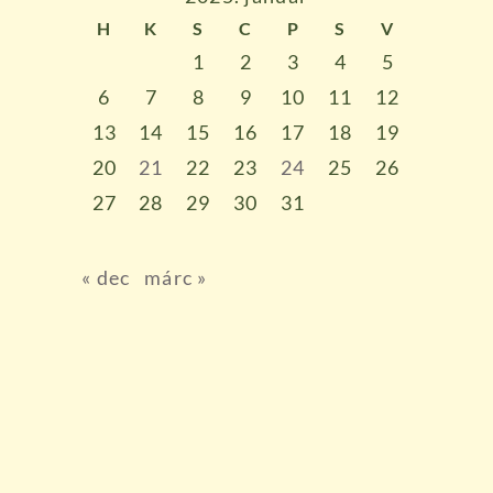
H
K
S
C
P
S
V
1
2
3
4
5
6
7
8
9
10
11
12
13
14
15
16
17
18
19
20
21
22
23
24
25
26
27
28
29
30
31
« dec
márc »