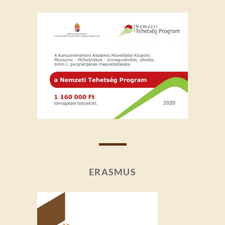
ERASMUS