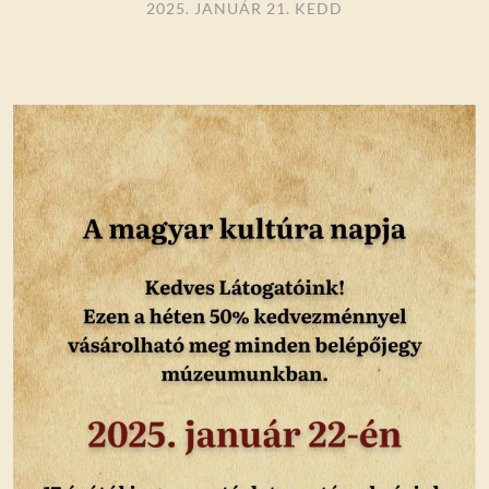
2025. JANUÁR 21. KEDD