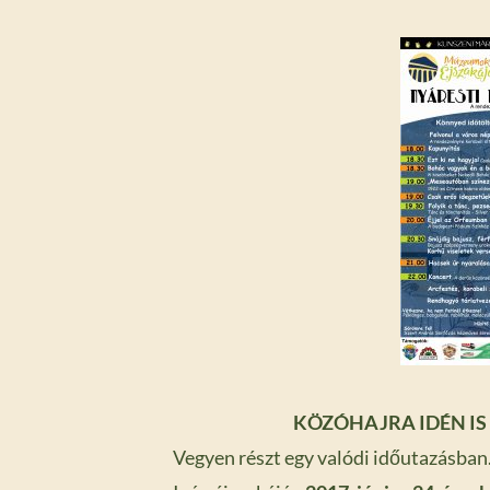
KÖZÓHAJRA IDÉN IS
Vegyen részt egy valódi időutazásban.