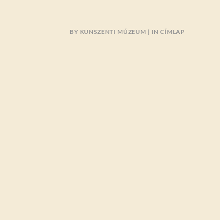
BY
KUNSZENTI MÚZEUM
IN
CÍMLAP