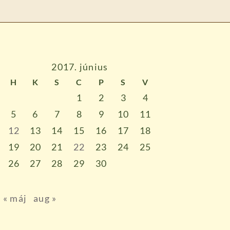
2017. június
H
K
S
C
P
S
V
1
2
3
4
5
6
7
8
9
10
11
12
13
14
15
16
17
18
19
20
21
22
23
24
25
26
27
28
29
30
« máj
aug »