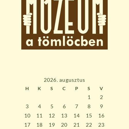
2026. augusztus
H
K
S
C
P
S
V
1
2
3
4
5
6
7
8
9
10
11
12
13
14
15
16
17
18
19
20
21
22
23