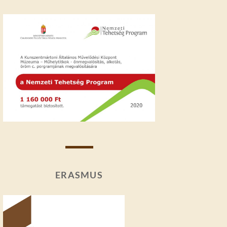
ERASMUS