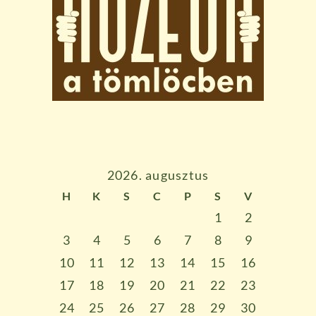
2026. augusztus
H
K
S
C
P
S
V
1
2
3
4
5
6
7
8
9
10
11
12
13
14
15
16
17
18
19
20
21
22
23
24
25
26
27
28
29
30