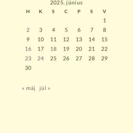
2025. június
H
K
S
C
P
S
V
1
2
3
4
5
6
7
8
9
10
11
12
13
14
15
16
17
18
19
20
21
22
23
24
25
26
27
28
29
30
« máj
júl »