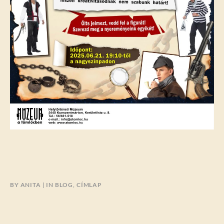
BY
ANITA
IN
BLOG
,
CÍMLAP