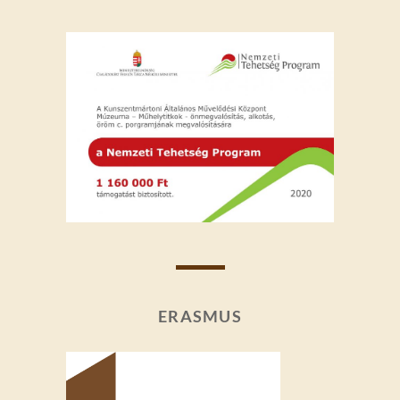
ERASMUS