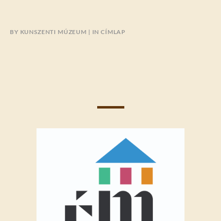
BY
KUNSZENTI MÚZEUM
IN
CÍMLAP