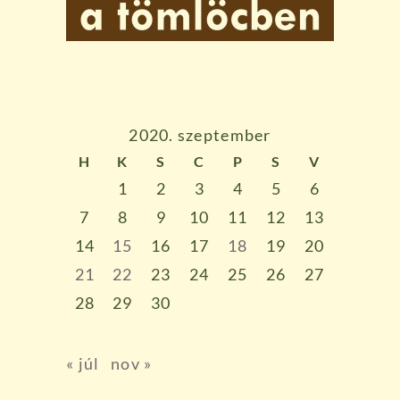
2020. szeptember
H
K
S
C
P
S
V
1
2
3
4
5
6
7
8
9
10
11
12
13
14
15
16
17
18
19
20
21
22
23
24
25
26
27
28
29
30
« júl
nov »