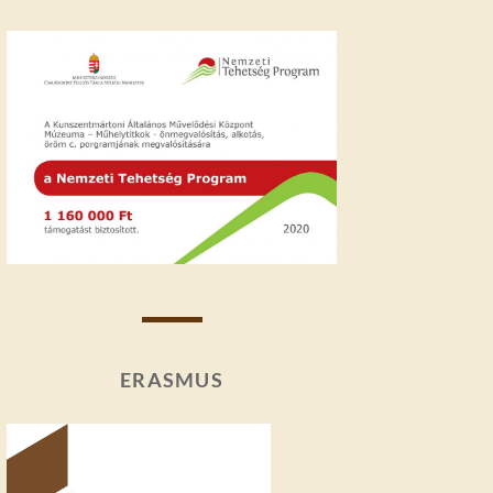
ERASMUS