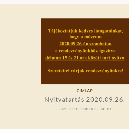
CÍMLAP
Nyitvatartás 2020.09.26.
2020. SZEPTEMBER 22. KEDD