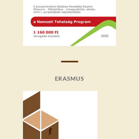
ERASMUS