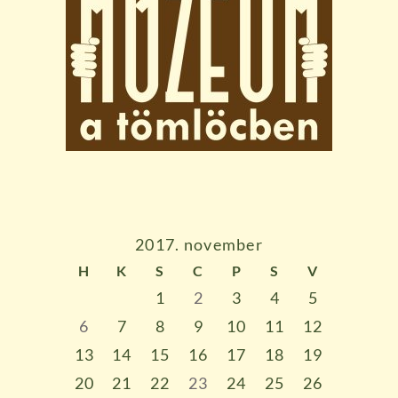
2017. november
H
K
S
C
P
S
V
1
2
3
4
5
6
7
8
9
10
11
12
13
14
15
16
17
18
19
20
21
22
23
24
25
26