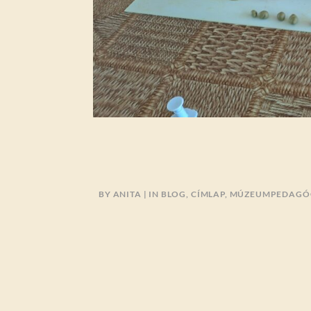
BY
ANITA
IN
BLOG
,
CÍMLAP
,
MÚZEUMPEDAGÓ