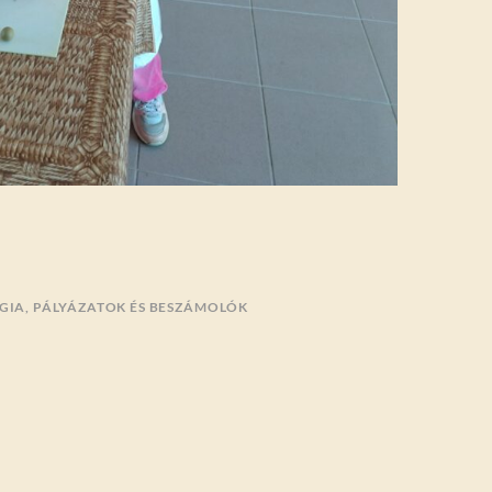
GIA
,
PÁLYÁZATOK ÉS BESZÁMOLÓK