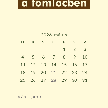
2026. május
H
K
S
C
P
S
V
1
2
3
4
5
6
7
8
9
10
11
12
13
14
15
16
17
18
19
20
21
22
23
24
25
26
27
28
29
30
31
« ápr
jún »