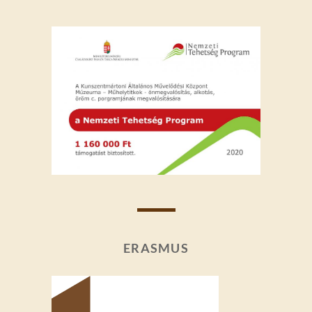
ERASMUS