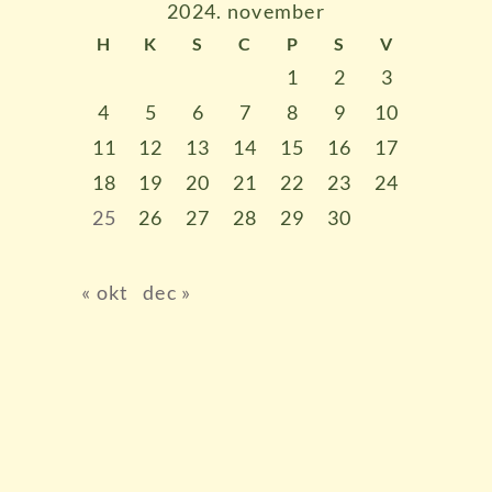
2024. november
H
K
S
C
P
S
V
1
2
3
4
5
6
7
8
9
10
11
12
13
14
15
16
17
18
19
20
21
22
23
24
25
26
27
28
29
30
« okt
dec »