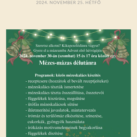
2024. NOVEMBER 25. HÉTFŐ