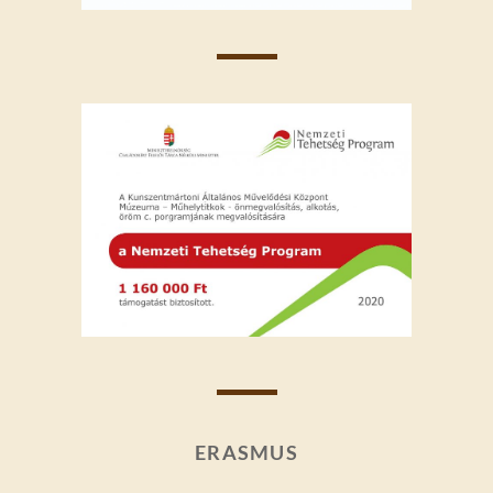
ERASMUS