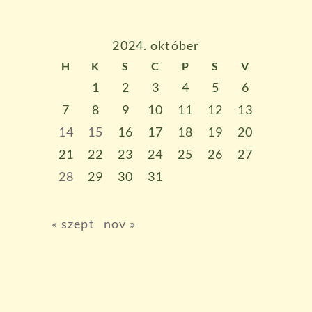
2024. október
H
K
S
C
P
S
V
1
2
3
4
5
6
7
8
9
10
11
12
13
14
15
16
17
18
19
20
21
22
23
24
25
26
27
28
29
30
31
« szept
nov »