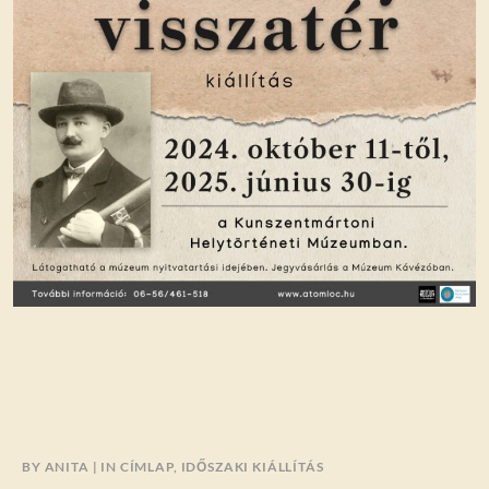
BY
ANITA
IN
CÍMLAP
,
IDŐSZAKI KIÁLLÍTÁS