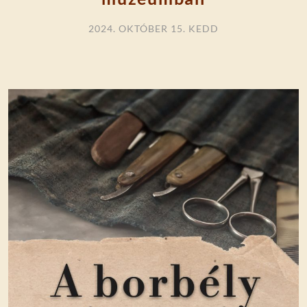
2024. OKTÓBER 15. KEDD