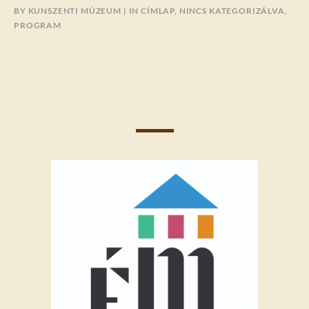
BY
KUNSZENTI MÚZEUM
IN
CÍMLAP
,
NINCS KATEGORIZÁLVA
,
PROGRAM