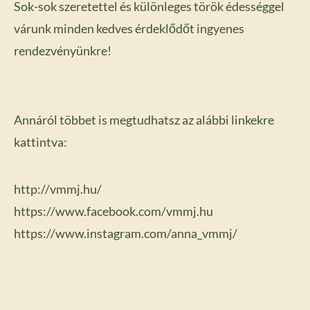
Sok-sok szeretettel és különleges török édességgel
várunk minden kedves érdeklődőt ingyenes
rendezvényünkre!
Annáról többet is megtudhatsz az alábbi linkekre
kattintva:
http://vmmj.hu/
https://www.facebook.com/vmmj.hu
https://www.instagram.com/anna_vmmj/