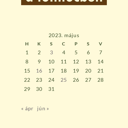
2023. május
H
K
S
C
P
S
V
1
2
3
4
5
6
7
8
9
10
11
12
13
14
15
16
17
18
19
20
21
22
23
24
25
26
27
28
29
30
31
« ápr
jún »