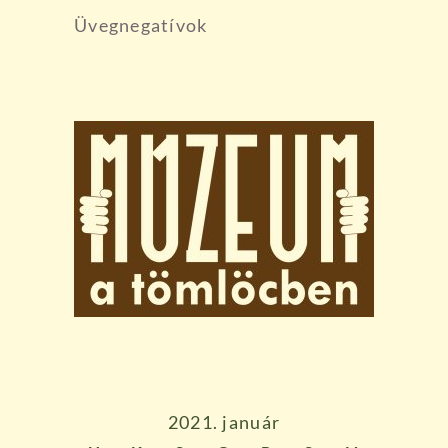
Üvegnegatívok
2021. január