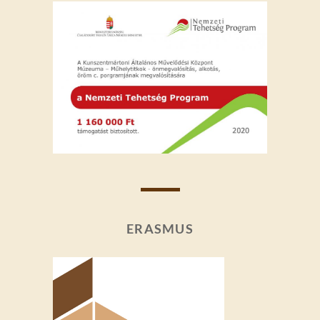
ERASMUS