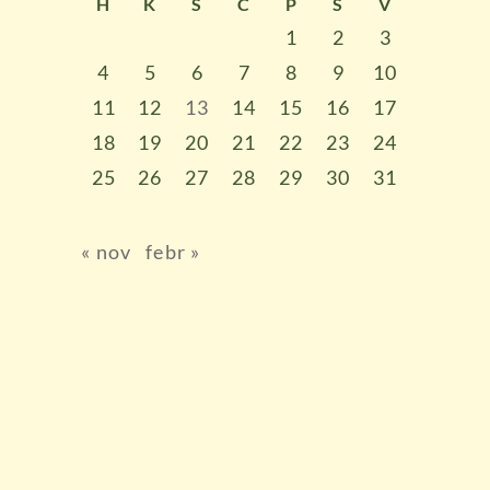
H
K
S
C
P
S
V
1
2
3
4
5
6
7
8
9
10
11
12
13
14
15
16
17
18
19
20
21
22
23
24
25
26
27
28
29
30
31
« nov
febr »