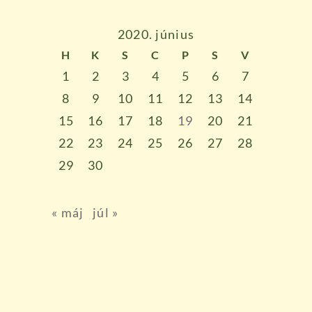
2020. június
H
K
S
C
P
S
V
1
2
3
4
5
6
7
8
9
10
11
12
13
14
15
16
17
18
19
20
21
22
23
24
25
26
27
28
29
30
« máj
júl »