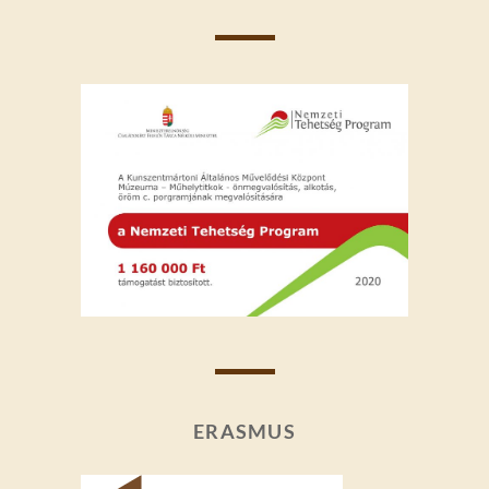
ERASMUS