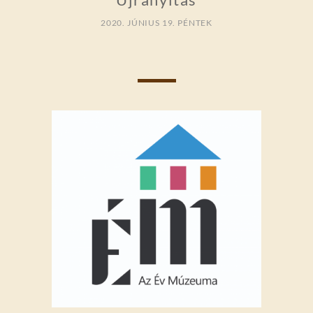
2020. JÚNIUS 19. PÉNTEK