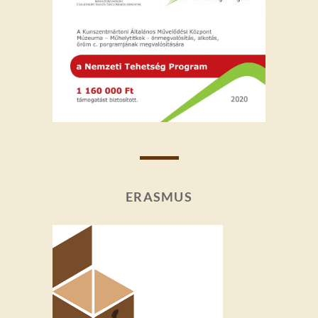
ERASMUS