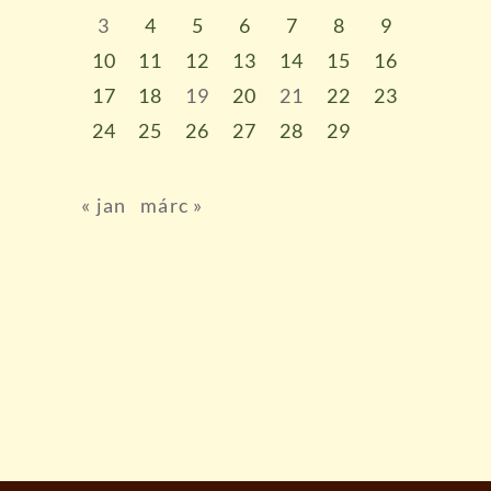
3
4
5
6
7
8
9
10
11
12
13
14
15
16
17
18
19
20
21
22
23
24
25
26
27
28
29
« jan
márc »