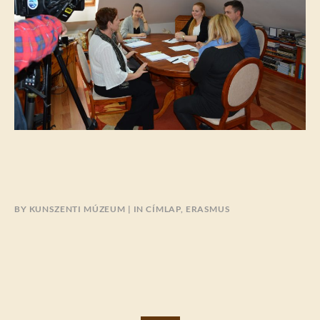
BY
KUNSZENTI MÚZEUM
IN
CÍMLAP
,
ERASMUS