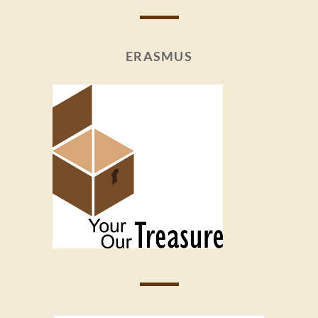
ERASMUS