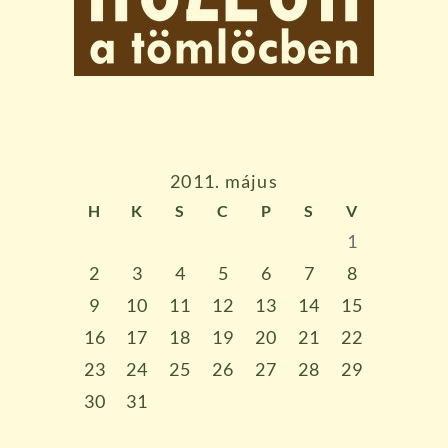
2011. május
H
K
S
C
P
S
V
1
2
3
4
5
6
7
8
9
10
11
12
13
14
15
16
17
18
19
20
21
22
23
24
25
26
27
28
29
30
31