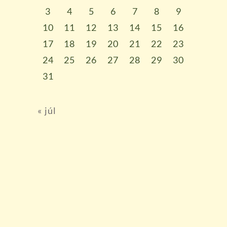
3
4
5
6
7
8
9
10
11
12
13
14
15
16
17
18
19
20
21
22
23
24
25
26
27
28
29
30
31
« júl