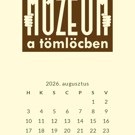
2026. augusztus
H
K
S
C
P
S
V
1
2
3
4
5
6
7
8
9
10
11
12
13
14
15
16
17
18
19
20
21
22
23