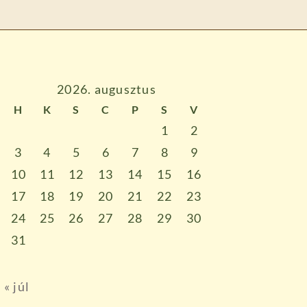
2026. augusztus
H
K
S
C
P
S
V
1
2
3
4
5
6
7
8
9
10
11
12
13
14
15
16
17
18
19
20
21
22
23
24
25
26
27
28
29
30
31
« júl