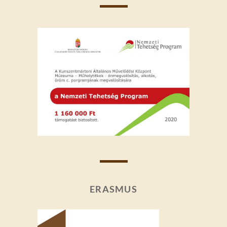
ERASMUS