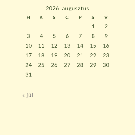
2026. augusztus
H
K
S
C
P
S
V
1
2
3
4
5
6
7
8
9
10
11
12
13
14
15
16
17
18
19
20
21
22
23
24
25
26
27
28
29
30
31
« júl