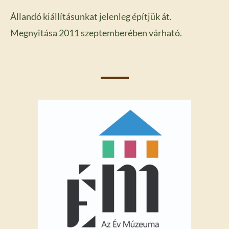
Állandó kiállításunkat jelenleg építjük át.
Megnyitása 2011 szeptemberében várható.