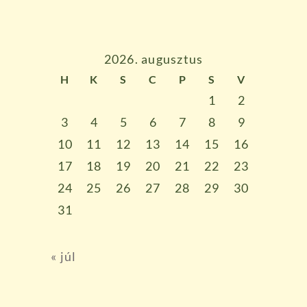
2026. augusztus
H
K
S
C
P
S
V
1
2
3
4
5
6
7
8
9
10
11
12
13
14
15
16
17
18
19
20
21
22
23
24
25
26
27
28
29
30
31
« júl