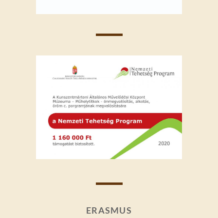
ERASMUS