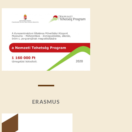
ERASMUS