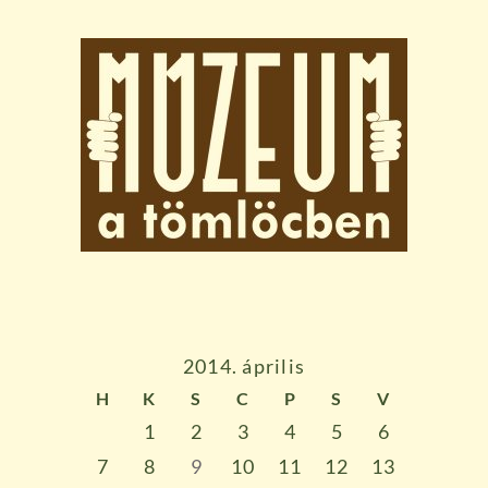
2014. április
H
K
S
C
P
S
V
1
2
3
4
5
6
7
8
9
10
11
12
13