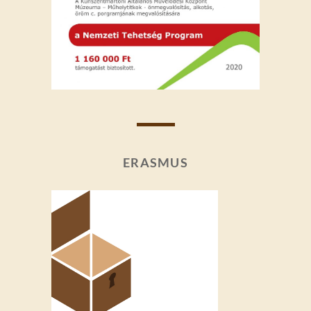
ERASMUS