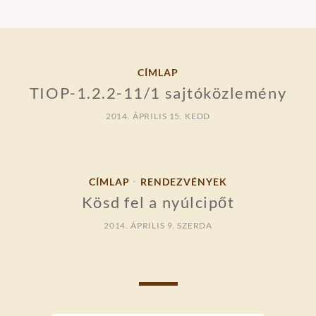
CÍMLAP
TIOP-1.2.2-11/1 sajtóközlemény
2014. ÁPRILIS 15. KEDD
CÍMLAP
RENDEZVÉNYEK
•
Kösd fel a nyúlcipőt
2014. ÁPRILIS 9. SZERDA