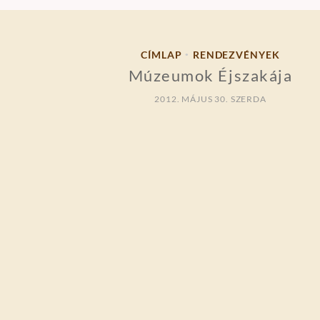
CÍMLAP
RENDEZVÉNYEK
•
Múzeumok Éjszakája
2012. MÁJUS 30. SZERDA