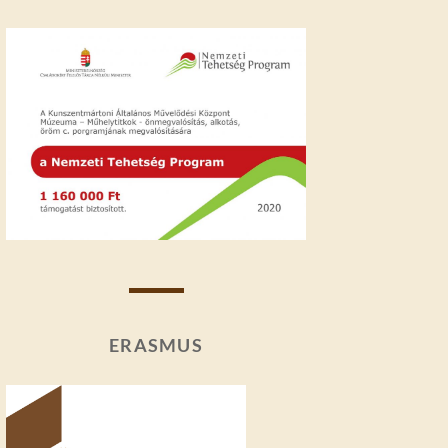
ERASMUS