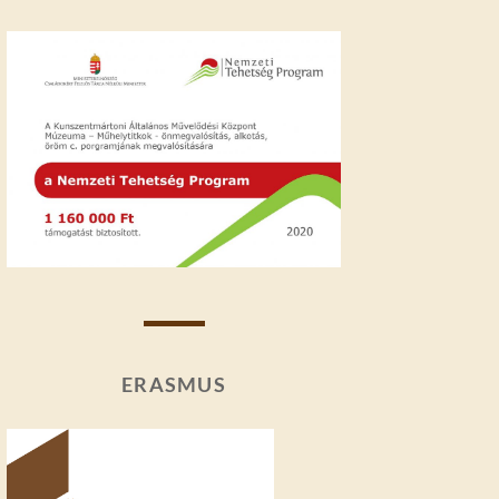
ERASMUS